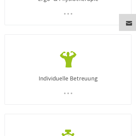
Individuelle Betreuung