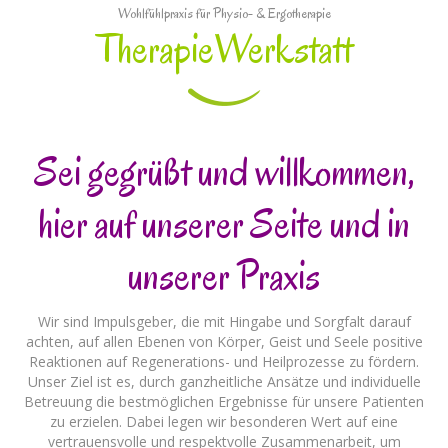
Wohlfühlpraxis für Physio- & Ergotherapie
TherapieWerkstatt
Sei gegrüßt und willkommen,
hier auf unserer Seite und in
unserer Praxis
Wir sind Impulsgeber, die mit Hingabe und Sorgfalt darauf
achten, auf allen Ebenen von Körper, Geist und Seele positive
Reaktionen auf Regenerations- und Heilprozesse zu fördern.
Unser Ziel ist es, durch ganzheitliche Ansätze und individuelle
Betreuung die bestmöglichen Ergebnisse für unsere Patienten
zu erzielen. Dabei legen wir besonderen Wert auf eine
vertrauensvolle und respektvolle Zusammenarbeit, um