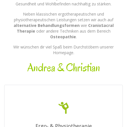
Gesundheit und Wohlbefinden nachhaltig zu stärken.
Neben klassischen ergotherapeutischen und
physiotherapeutischen Leistungen setzen wir auch auf
alternative Behandlungsformen
wie
CranioSacral
Therapie
oder andere Techniken aus dem Bereich
Osteopathie
.
Wir wünschen dir viel Spaß beim Durchstöbern unserer
Homepage.
Andrea & Christian
Ergo- & Physiotherapie