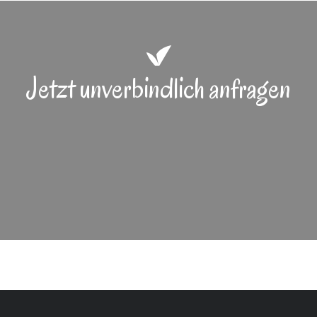
Jetzt unverbindlich anfragen