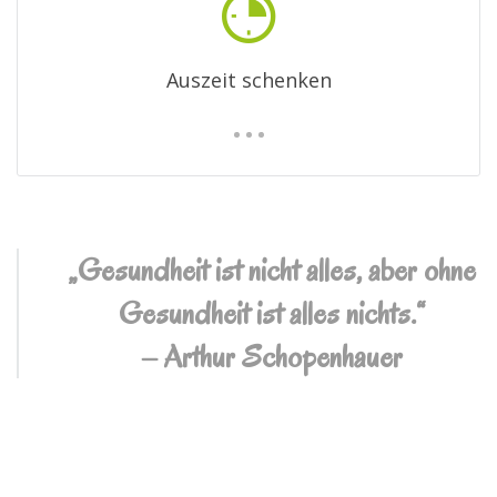
Auszeit schenken
„Gesundheit ist nicht alles, aber ohne
Gesundheit ist alles nichts.“
– Arthur Schopenhauer