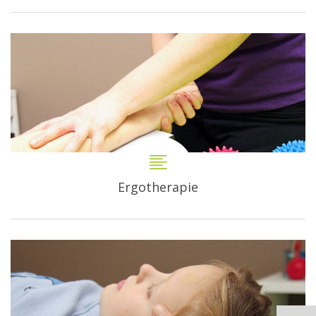
Ergotherapie