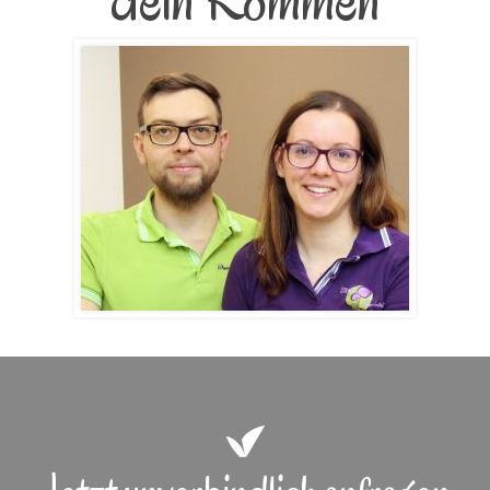
dein Kommen