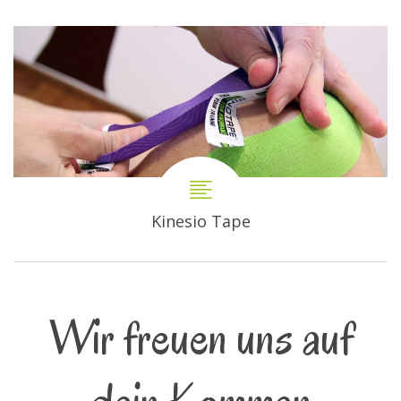
Kinesio Tape
Wir freuen uns auf