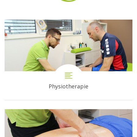
Physiotherapie