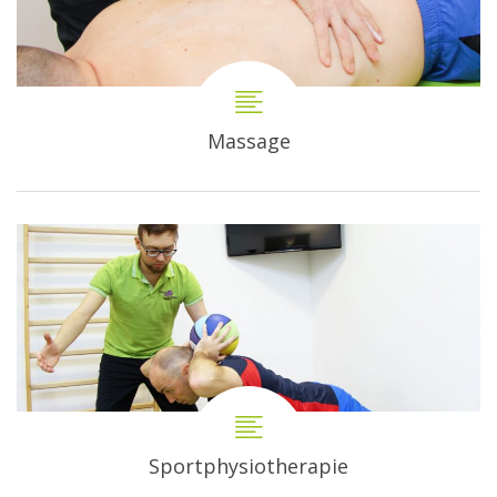
Massage
Sportphysiotherapie