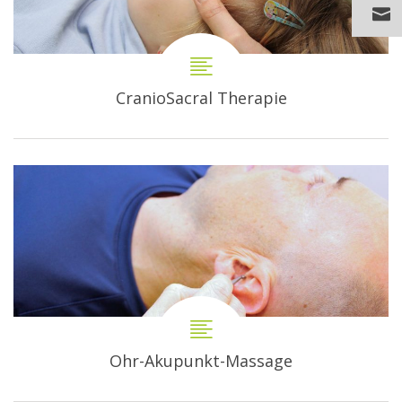
CranioSacral Therapie
Ohr-Akupunkt-Massage