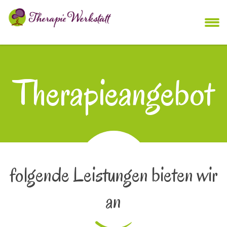
Therapieangebot
folgende Leistungen bieten wir
an