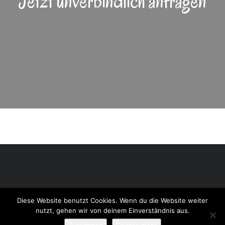
Jetzt unverbindlich anfragen
Diese Website benutzt Cookies. Wenn du die Website weiter
© 2017 Therapiewerkstatt Aspach
nutzt, gehen wir von deinem Einverständnis aus.
Impressum
|
Datenschutz