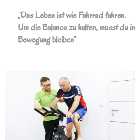
„Das Leben ist wie Fahrrad fahren.
Um die Balance zu halten, musst du in
Bewegung bleiben“