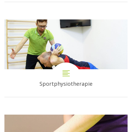
Sportphysiotherapie