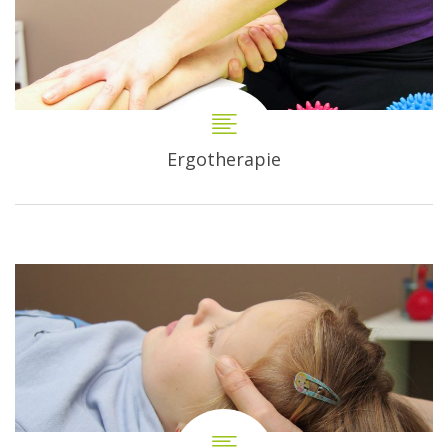
Ergotherapie