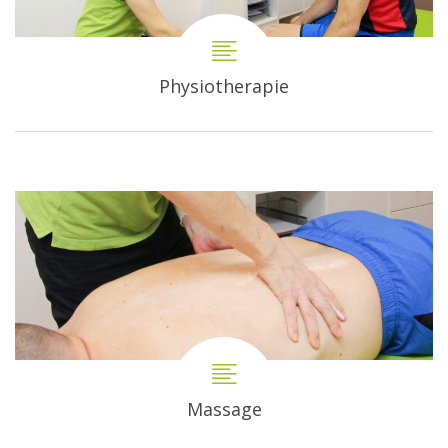
Physiotherapie
Massage