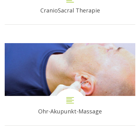
CranioSacral Therapie
Ohr-Akupunkt-Massage