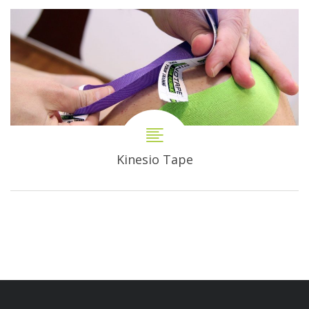
Kinesio Tape