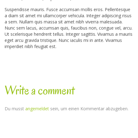
Suspendisse mauris. Fusce accumsan mollis eros. Pellentesque
a diam sit amet mi ullamcorper vehicula. Integer adipiscing risus
a sem. Nullam quis massa sit amet nibh viverra malesuada.
Nunc sem lacus, accumsan quis, faucibus non, congue vel, arcu.
Ut scelerisque hendrerit tellus. Integer sagittis. Vivamus a mauris
eget arcu gravida tristique. Nunc iaculis mi in ante. Vivamus
imperdiet nibh feugiat est.
Write a comment
Du musst
angemeldet
sein, um einen Kommentar abzugeben.