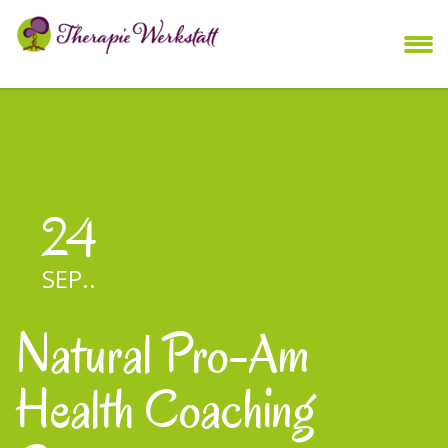
24
SEP.
.
Natural Pro-Am
Health Coaching